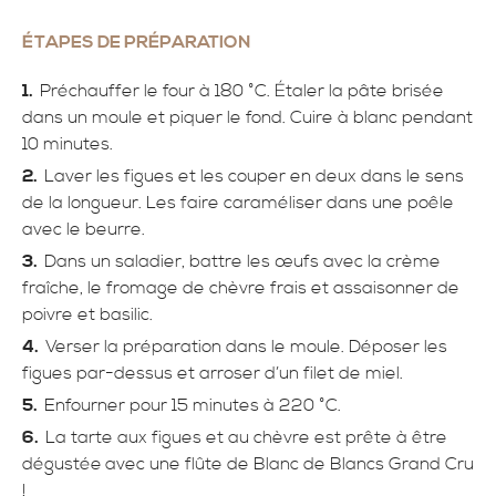
ÉTAPES DE PRÉPARATION
Préchauffer le four à 180 °C. Étaler la pâte brisée
dans un moule et piquer le fond. Cuire à blanc pendant
10 minutes.
Laver les figues et les couper en deux dans le sens
de la longueur. Les faire caraméliser dans une poêle
avec le beurre.
Dans un saladier, battre les œufs avec la crème
fraîche, le fromage de chèvre frais et assaisonner de
poivre et basilic.
Verser la préparation dans le moule. Déposer les
figues par-dessus et arroser d’un filet de miel.
Enfourner pour 15 minutes à 220 °C.
La tarte aux figues et au chèvre est prête à être
dégustée avec une flûte de Blanc de Blancs Grand Cru
!