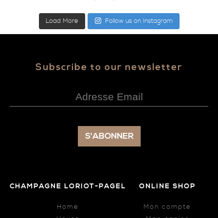
Load More
Follow us on Instagram
Subscribe to our newsletter
CHAMPAGNE LORIOT-PAGEL
ONLINE SHOP
Home
Mon compte