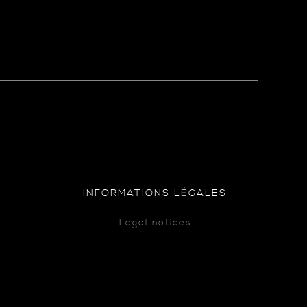
INFORMATIONS LÉGALES
Legal notices