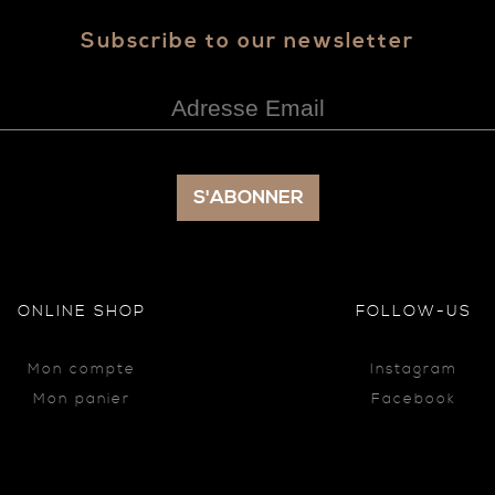
Subscribe to our newsletter
ONLINE SHOP
FOLLOW-US
Mon compte
Instagram
Mon panier
Facebook