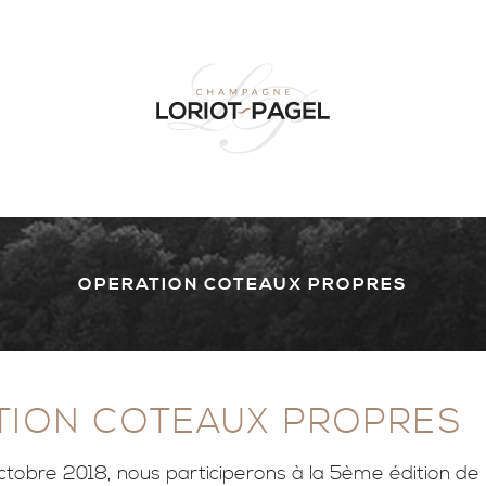
OPERATION COTEAUX PROPRES
TION COTEAUX PROPRES
tobre 2018, nous participerons à la 5ème édition de l