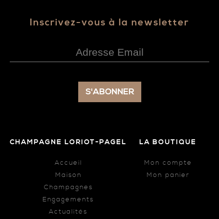
Inscrivez-vous à la newsletter
CHAMPAGNE LORIOT-PAGEL
LA BOUTIQUE
Accueil
Mon compte
Maison
Mon panier
Champagnes
Engagements
Actualités