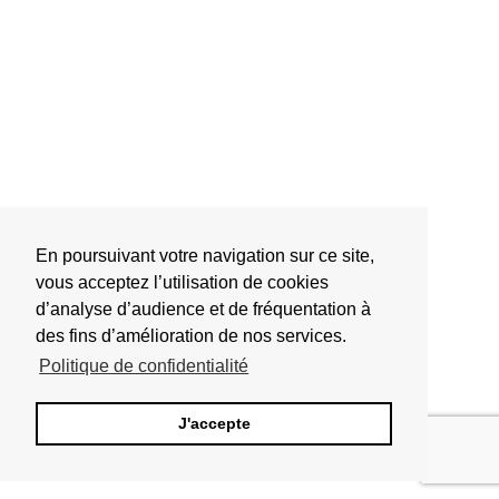
En poursuivant votre navigation sur ce site,
vous acceptez l’utilisation de cookies
d’analyse d’audience et de fréquentation à
des fins d’amélioration de nos services.
Politique de confidentialité
J'accepte