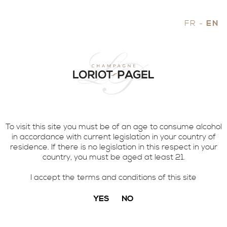
FR
EN
To visit this site you must be of an age to consume alcohol
in accordance with current legislation in your country of
residence. If there is no legislation in this respect in your
country, you must be aged at least 21.
I accept the terms and conditions of this site
YES
NO